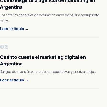
Cómo elegir una agencia de marketing en
Argentina
Los criterios generales de evaluación antes de bajar a presupuesto
pyme.
Leer artículo
→
02
Cuánto cuesta el marketing digital en
Argentina
Rangos de inversión para ordenar expectativas y priorizar mejor.
Leer artículo
→