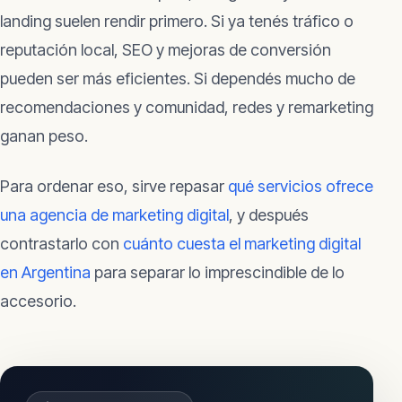
landing suelen rendir primero. Si ya tenés tráfico o
reputación local, SEO y mejoras de conversión
pueden ser más eficientes. Si dependés mucho de
recomendaciones y comunidad, redes y remarketing
ganan peso.
Para ordenar eso, sirve repasar
qué servicios ofrece
una agencia de marketing digital
, y después
contrastarlo con
cuánto cuesta el marketing digital
en Argentina
para separar lo imprescindible de lo
accesorio.