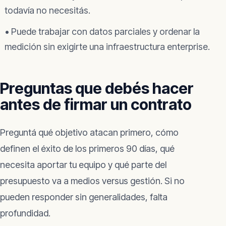
todavía no necesitás.
• Puede trabajar con datos parciales y ordenar la
medición sin exigirte una infraestructura enterprise.
Preguntas que debés hacer
antes de firmar un contrato
Preguntá qué objetivo atacan primero, cómo
definen el éxito de los primeros 90 días, qué
necesita aportar tu equipo y qué parte del
presupuesto va a medios versus gestión. Si no
pueden responder sin generalidades, falta
profundidad.