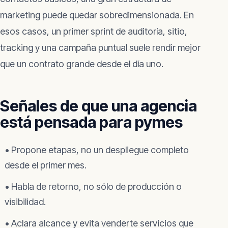
marketing puede quedar sobredimensionada. En
esos casos, un primer sprint de auditoría, sitio,
tracking y una campaña puntual suele rendir mejor
que un contrato grande desde el día uno.
Señales de que una agencia
está pensada para pymes
• Propone etapas, no un despliegue completo
desde el primer mes.
• Habla de retorno, no sólo de producción o
visibilidad.
• Aclara alcance y evita venderte servicios que