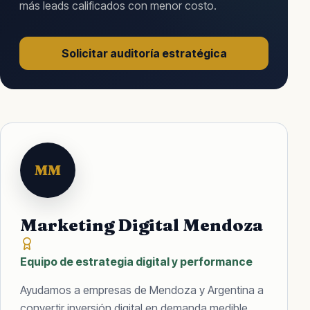
más leads calificados con menor costo.
Solicitar auditoría estratégica
MM
Marketing Digital Mendoza
Equipo de estrategia digital y performance
Ayudamos a empresas de Mendoza y Argentina a
convertir inversión digital en demanda medible