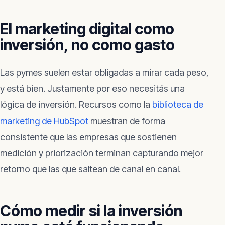
El marketing digital como
inversión, no como gasto
Las pymes suelen estar obligadas a mirar cada peso,
y está bien. Justamente por eso necesitás una
lógica de inversión. Recursos como la
biblioteca de
marketing de HubSpot
muestran de forma
consistente que las empresas que sostienen
medición y priorización terminan capturando mejor
retorno que las que saltean de canal en canal.
Cómo medir si la inversión