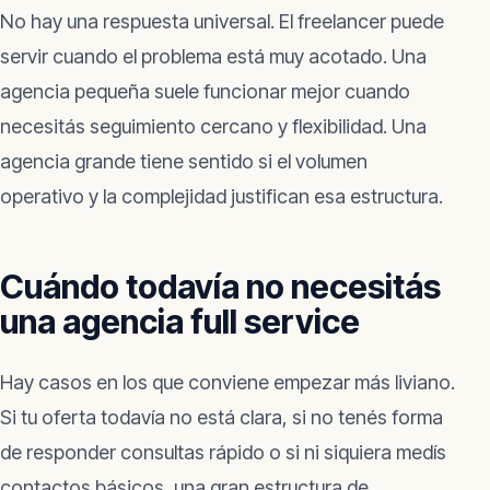
No hay una respuesta universal. El freelancer puede
servir cuando el problema está muy acotado. Una
agencia pequeña suele funcionar mejor cuando
necesitás seguimiento cercano y flexibilidad. Una
agencia grande tiene sentido si el volumen
operativo y la complejidad justifican esa estructura.
Cuándo todavía no necesitás
una agencia full service
Hay casos en los que conviene empezar más liviano.
Si tu oferta todavía no está clara, si no tenés forma
de responder consultas rápido o si ni siquiera medís
contactos básicos, una gran estructura de