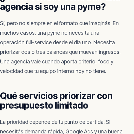
agencia si soy una pyme?
Sí, pero no siempre en el formato que imaginás. En
muchos casos, una pyme no necesita una
operación full-service desde el día uno. Necesita
priorizar dos o tres palancas que muevan ingresos.
Una agencia vale cuando aporta criterio, foco y
velocidad que tu equipo interno hoy no tiene.
Qué servicios priorizar con
presupuesto limitado
La prioridad depende de tu punto de partida. Si
necesitás demanda rápida, Google Ads y una buena