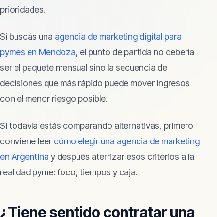
prioridades.
Si buscás una
agencia de marketing digital para
pymes en Mendoza
, el punto de partida no debería
ser el paquete mensual sino la secuencia de
decisiones que más rápido puede mover ingresos
con el menor riesgo posible.
Si todavía estás comparando alternativas, primero
conviene leer
cómo elegir una agencia de marketing
en Argentina
y después aterrizar esos criterios a la
realidad pyme: foco, tiempos y caja.
¿Tiene sentido contratar una