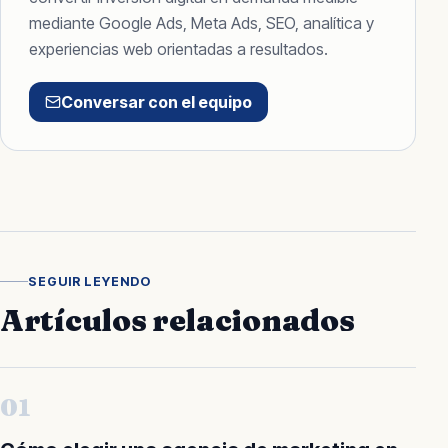
mediante Google Ads, Meta Ads, SEO, analítica y
experiencias web orientadas a resultados.
Conversar con el equipo
SEGUIR LEYENDO
Artículos relacionados
01