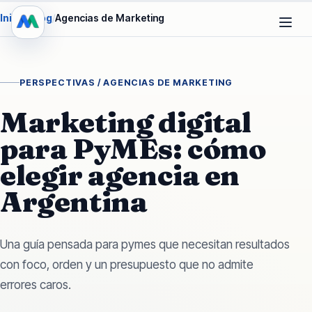
Inicio
/
Blog
/
Agencias de Marketing
PERSPECTIVAS /
AGENCIAS DE MARKETING
Marketing digital
para PyMEs: cómo
elegir agencia en
Argentina
Una guía pensada para pymes que necesitan resultados
con foco, orden y un presupuesto que no admite
errores caros.