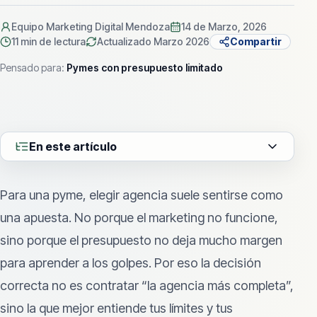
Equipo Marketing Digital Mendoza
14 de Marzo, 2026
11 min
de lectura
Actualizado
Marzo 2026
Compartir
Pensado para:
Pymes con presupuesto limitado
En este artículo
Para una pyme, elegir agencia suele sentirse como
una apuesta. No porque el marketing no funcione,
sino porque el presupuesto no deja mucho margen
para aprender a los golpes. Por eso la decisión
correcta no es contratar “la agencia más completa”,
sino la que mejor entiende tus límites y tus