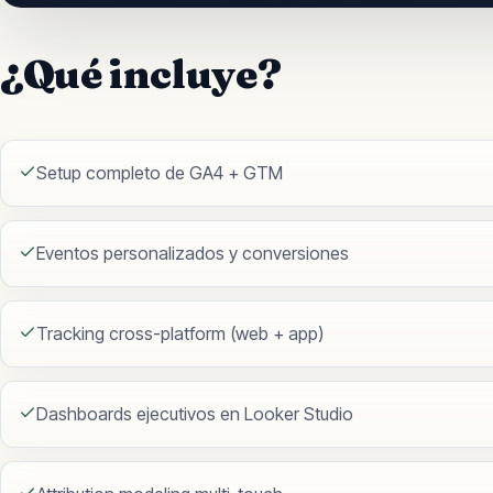
¿Qué incluye?
Setup completo de GA4 + GTM
Eventos personalizados y conversiones
Tracking cross-platform (web + app)
Dashboards ejecutivos en Looker Studio