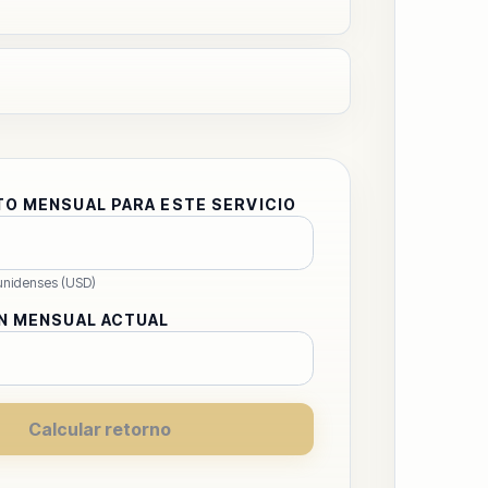
O MENSUAL PARA ESTE SERVICIO
unidenses (USD)
N MENSUAL ACTUAL
Calcular retorno