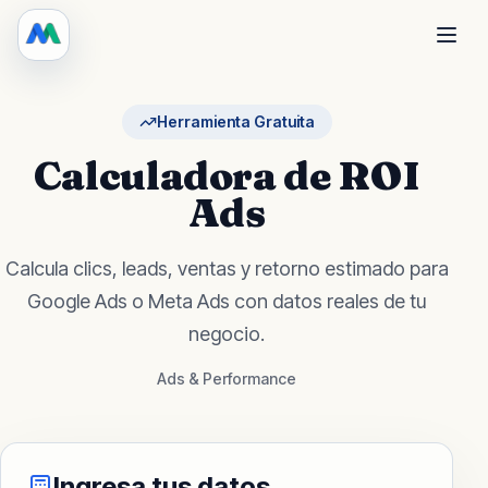
Herramienta Gratuita
Calculadora de ROI
Ads
Calcula clics, leads, ventas y retorno estimado para
Google Ads o Meta Ads con datos reales de tu
negocio.
Ads & Performance
Ingresa tus datos