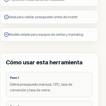
Ideal para validar presupuesto antes de invertir
Modelo simple para equipos de ventas y marketing
Cómo usar esta herramienta
Paso
1
Define presupuesto mensual, CPC, tasa de
conversión y tasa de cierre.