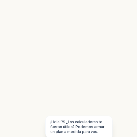
¡Hola! 👋 ¿Las calculadoras te
fueron útiles? Podemos armar
un plan a medida para vos.