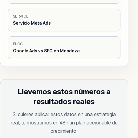
SERVICE
Servicio Meta Ads
BLOG
Google Ads vs SEO en Mendoza
Llevemos estos números a
resultados reales
Si quieres aplicar estos datos en una estrategia
real, te mostramos en 48h un plan accionable de
crecimiento.