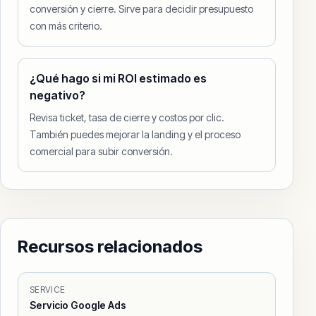
conversión y cierre. Sirve para decidir presupuesto
con más criterio.
¿Qué hago si mi ROI estimado es
negativo?
Revisa ticket, tasa de cierre y costos por clic.
También puedes mejorar la landing y el proceso
comercial para subir conversión.
Recursos relacionados
SERVICE
Servicio Google Ads