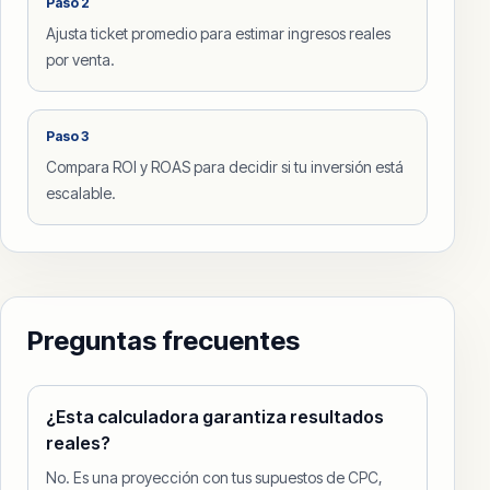
Paso
2
Ajusta ticket promedio para estimar ingresos reales
por venta.
Paso
3
Compara ROI y ROAS para decidir si tu inversión está
escalable.
Preguntas frecuentes
¿Esta calculadora garantiza resultados
reales?
No. Es una proyección con tus supuestos de CPC,