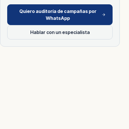
Quiero auditoría de campañas por
WhatsApp
Hablar con un especialista