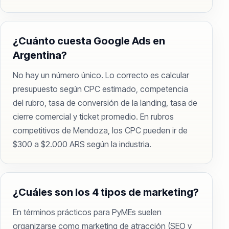
¿Cuánto cuesta Google Ads en
Argentina?
No hay un número único. Lo correcto es calcular
presupuesto según CPC estimado, competencia
del rubro, tasa de conversión de la landing, tasa de
cierre comercial y ticket promedio. En rubros
competitivos de Mendoza, los CPC pueden ir de
$300 a $2.000 ARS según la industria.
¿Cuáles son los 4 tipos de marketing?
En términos prácticos para PyMEs suelen
organizarse como marketing de atracción (SEO y