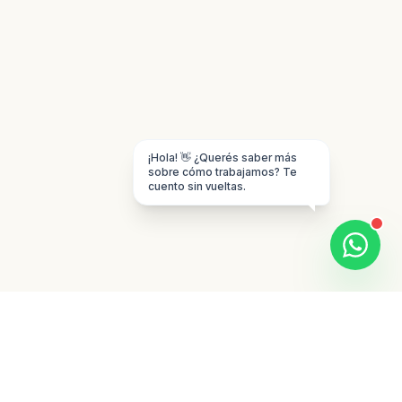
¡Hola! 👋 ¿Querés saber más
sobre cómo trabajamos? Te
cuento sin vueltas.