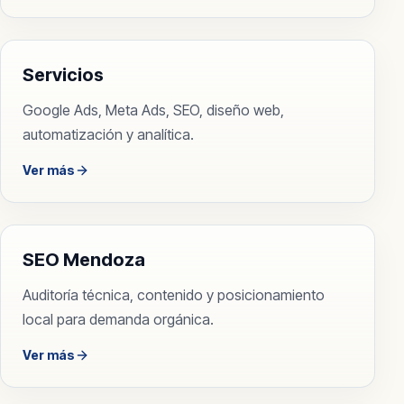
Servicios
Google Ads, Meta Ads, SEO, diseño web,
automatización y analítica.
Ver más
SEO Mendoza
Auditoría técnica, contenido y posicionamiento
local para demanda orgánica.
Ver más