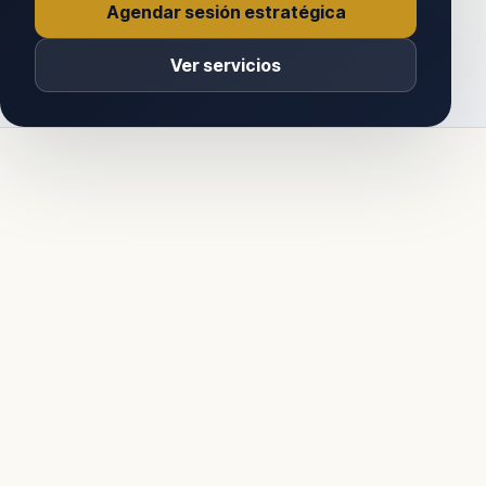
Agendar sesión estratégica
Ver servicios