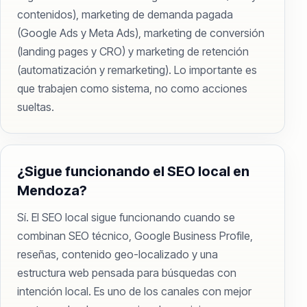
contenidos), marketing de demanda pagada
(Google Ads y Meta Ads), marketing de conversión
(landing pages y CRO) y marketing de retención
(automatización y remarketing). Lo importante es
que trabajen como sistema, no como acciones
sueltas.
¿Sigue funcionando el SEO local en
Mendoza?
Sí. El SEO local sigue funcionando cuando se
combinan SEO técnico, Google Business Profile,
reseñas, contenido geo-localizado y una
estructura web pensada para búsquedas con
intención local. Es uno de los canales con mejor