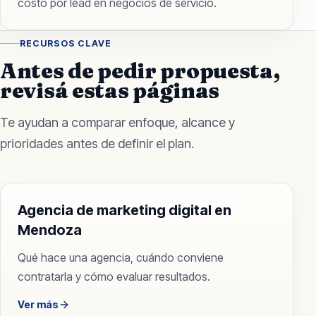
costo por lead en negocios de servicio.
RECURSOS CLAVE
Antes de pedir propuesta,
revisá estas páginas
Te ayudan a comparar enfoque, alcance y
prioridades antes de definir el plan.
Agencia de marketing digital en
Mendoza
Qué hace una agencia, cuándo conviene
contratarla y cómo evaluar resultados.
Ver más