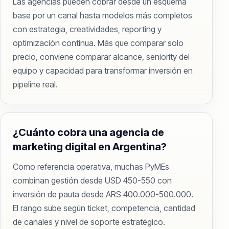
Las agencias pueden cobrar desde un esquema
base por un canal hasta modelos más completos
con estrategia, creatividades, reporting y
optimización continua. Más que comparar solo
precio, conviene comparar alcance, seniority del
equipo y capacidad para transformar inversión en
pipeline real.
¿Cuánto cobra una agencia de
marketing digital en Argentina?
Como referencia operativa, muchas PyMEs
combinan gestión desde USD 450-550 con
inversión de pauta desde ARS 400.000-500.000.
El rango sube según ticket, competencia, cantidad
de canales y nivel de soporte estratégico.