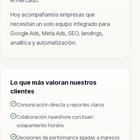
el mercado.
Hoy acompañamos empresas que
necesitan un solo equipo integrado para
Google Ads, Meta Ads, SEO, landings,
analítica y automatización.
Lo que más valoran nuestros
clientes
Comunicación directa y reportes claros
Colaboración nearshore con buen
solapamiento horario
Decisiones de performance ligadas a ingresos