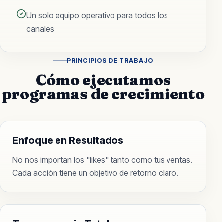
Un solo equipo operativo para todos los
canales
PRINCIPIOS DE TRABAJO
Cómo ejecutamos
programas de crecimiento
Enfoque en Resultados
No nos importan los "likes" tanto como tus ventas.
Cada acción tiene un objetivo de retorno claro.