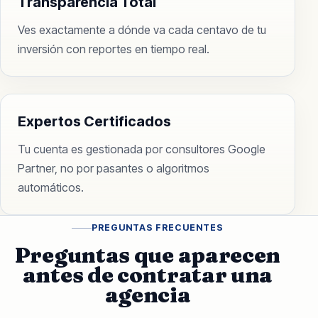
Transparencia Total
Ves exactamente a dónde va cada centavo de tu
inversión con reportes en tiempo real.
Expertos Certificados
Tu cuenta es gestionada por consultores Google
Partner, no por pasantes o algoritmos
automáticos.
PREGUNTAS FRECUENTES
Preguntas que aparecen
antes de contratar una
agencia