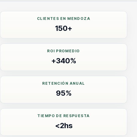
CLIENTES EN MENDOZA
150+
ROI PROMEDIO
+340%
RETENCIÓN ANUAL
95%
TIEMPO DE RESPUESTA
<2hs