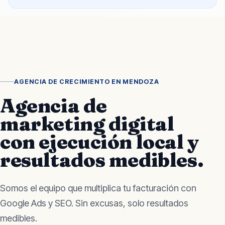
AGENCIA DE CRECIMIENTO EN MENDOZA
Agencia de
marketing digital
con ejecución local y
resultados medibles.
Somos el equipo que multiplica tu facturación con
Google Ads y SEO. Sin excusas, solo resultados
medibles.