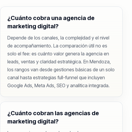
¿Cuánto cobra una agencia de
marketing digital?
Depende de los canales, la complejidad y el nivel
de acompañamiento. La comparación útil no es
solo el fee: es cuánto valor genera la agencia en
leads, ventas y claridad estratégica. En Mendoza,
los rangos van desde gestiones básicas de un solo
canal hasta estrategias full-funnel que incluyen
Google Ads, Meta Ads, SEO y analítica integrada.
¿Cuánto cobran las agencias de
marketing digital?