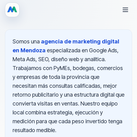
Somos una
agencia de marketing digital
en Mendoza
especializada en Google Ads,
Meta Ads, SEO, diseño web y analítica.
Trabajamos con PyMEs, bodegas, comercios
y empresas de toda la provincia que
necesitan más consultas calificadas, mejor
retorno publicitario y una estructura digital que
convierta visitas en ventas. Nuestro equipo
local combina estrategia, ejecución y
medición para que cada peso invertido tenga
resultado medible.