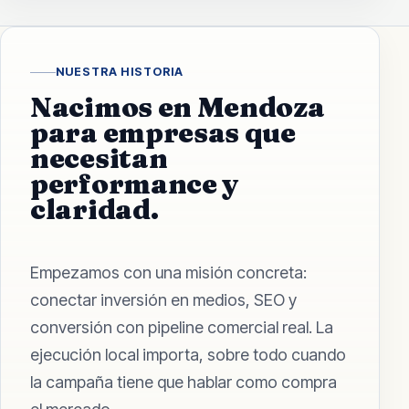
NUESTRA HISTORIA
Nacimos en Mendoza
para empresas que
necesitan
performance y
claridad.
Empezamos con una misión concreta:
conectar inversión en medios, SEO y
conversión con pipeline comercial real. La
ejecución local importa, sobre todo cuando
la campaña tiene que hablar como compra