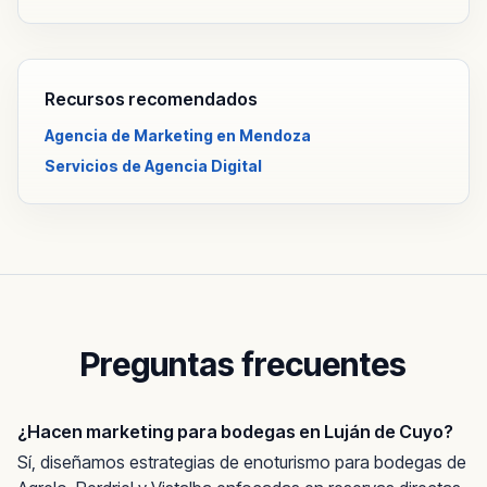
Recursos recomendados
Agencia de Marketing en Mendoza
Servicios de Agencia Digital
Preguntas frecuentes
¿Hacen marketing para bodegas en Luján de Cuyo?
Sí, diseñamos estrategias de enoturismo para bodegas de