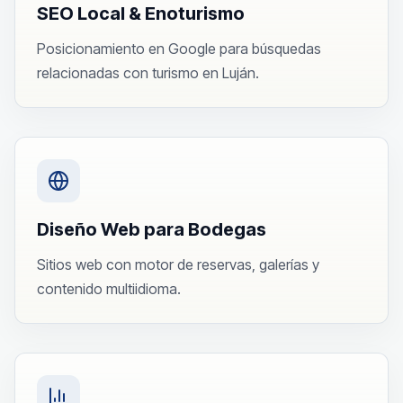
SEO Local & Enoturismo
Posicionamiento en Google para búsquedas
relacionadas con turismo en Luján.
Diseño Web para Bodegas
Sitios web con motor de reservas, galerías y
contenido multiidioma.