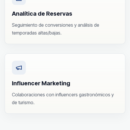
Analítica de Reservas
Seguimiento de conversiones y análisis de
temporadas altas/bajas.
Influencer Marketing
Colaboraciones con influencers gastronómicos y
de turismo.