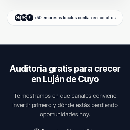
+50 empresas locales confían en nosotros
DM
GC
FI
Auditoria gratis para crecer
en
Luján de Cuyo
Te mostramos en qué canales conviene
invertir primero y dónde estás perdiendo
oportunidades hoy.