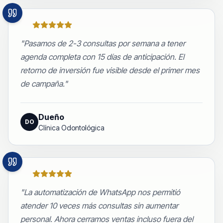
"
Pasamos de 2-3 consultas por semana a tener
agenda completa con 15 días de anticipación. El
retorno de inversión fue visible desde el primer mes
de campaña.
"
Dueño
DO
Clínica Odontológica
"
La automatización de WhatsApp nos permitió
atender 10 veces más consultas sin aumentar
personal. Ahora cerramos ventas incluso fuera del