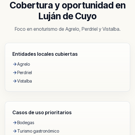
Cobertura y oportunidad en
Luján de Cuyo
Foco en enoturismo de Agrelo, Perdriel y Vistalba.
Entidades locales cubiertas
Agrelo
Perdriel
Vistalba
Casos de uso prioritarios
Bodegas
Turismo gastronómico