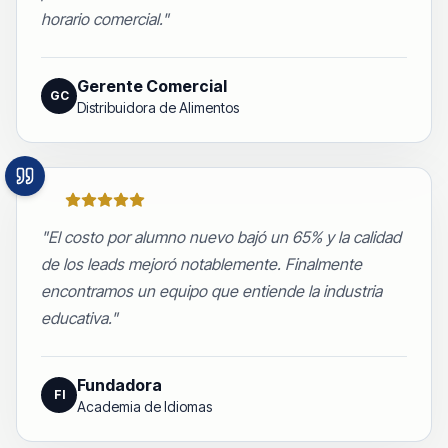
horario comercial.
"
Gerente Comercial
GC
Distribuidora de Alimentos
"
El costo por alumno nuevo bajó un 65% y la calidad
de los leads mejoró notablemente. Finalmente
encontramos un equipo que entiende la industria
educativa.
"
Fundadora
FI
Academia de Idiomas