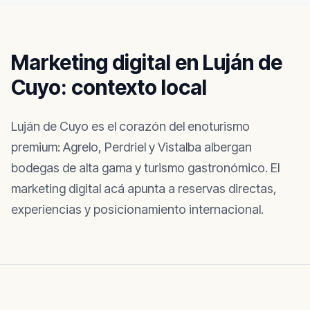
Marketing digital en
Luján de
Cuyo
: contexto local
Luján de Cuyo es el corazón del enoturismo
premium: Agrelo, Perdriel y Vistalba albergan
bodegas de alta gama y turismo gastronómico. El
marketing digital acá apunta a reservas directas,
experiencias y posicionamiento internacional.