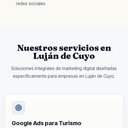
redes sociales
Nuestros servicios en
Luján de Cuyo
Soluciones integrales de marketing digital diseñadas
específicamente para empresas en
Luján de Cuyo
.
Google Ads para Turismo