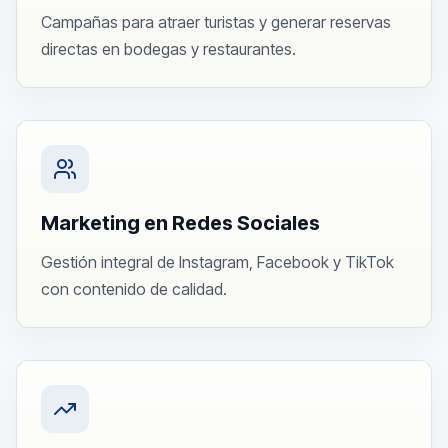
Campañas para atraer turistas y generar reservas
directas en bodegas y restaurantes.
Marketing en Redes Sociales
Gestión integral de Instagram, Facebook y TikTok
con contenido de calidad.