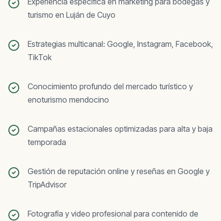
Experiencia específica en marketing para bodegas y
turismo en Luján de Cuyo
Estrategias multicanal: Google, Instagram, Facebook,
TikTok
Conocimiento profundo del mercado turístico y
enoturismo mendocino
Campañas estacionales optimizadas para alta y baja
temporada
Gestión de reputación online y reseñas en Google y
TripAdvisor
Fotografía y video profesional para contenido de