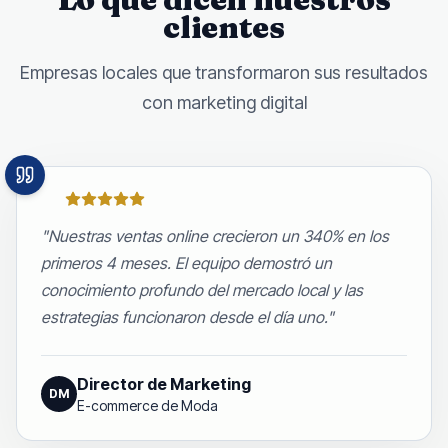
clientes
Empresas locales que transformaron sus resultados
con marketing digital
"
Nuestras ventas online crecieron un 340% en los
primeros 4 meses. El equipo demostró un
conocimiento profundo del mercado local y las
estrategias funcionaron desde el día uno.
"
Director de Marketing
DM
E-commerce de Moda