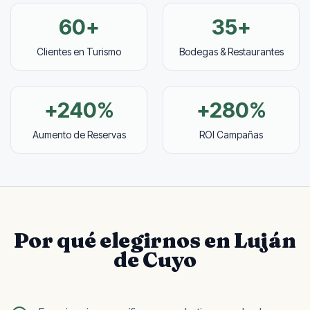
60+
35+
Clientes en Turismo
Bodegas & Restaurantes
+240%
+280%
Aumento de Reservas
ROI Campañas
Por qué elegirnos en
Luján
de Cuyo