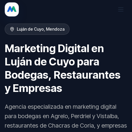
Luján de Cuyo
, Mendoza
Marketing Digital en
Luján de Cuyo para
Bodegas, Restaurantes
y Empresas
Agencia especializada en marketing digital
para bodegas en Agrelo, Perdriel y Vistalba,
restaurantes de Chacras de Coria, y empresas