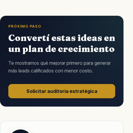
PRÓXIMO PASO
Convertí estas ideas en
un plan de crecimiento
Te mostramos qué mejorar primero para generar
más leads calificados con menor costo.
Solicitar auditoría estratégica