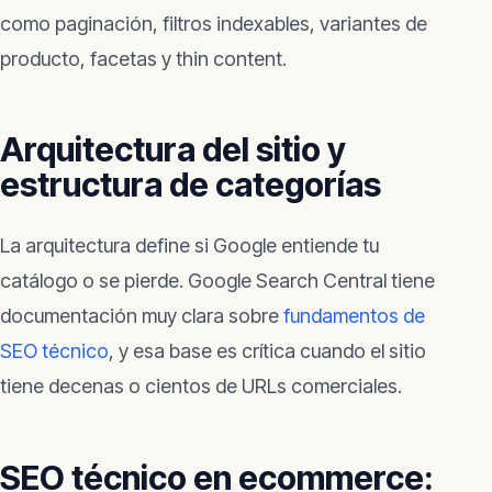
como paginación, filtros indexables, variantes de
producto, facetas y thin content.
Arquitectura del sitio y
estructura de categorías
La arquitectura define si Google entiende tu
catálogo o se pierde. Google Search Central tiene
documentación muy clara sobre
fundamentos de
SEO técnico
, y esa base es crítica cuando el sitio
tiene decenas o cientos de URLs comerciales.
SEO técnico en ecommerce: