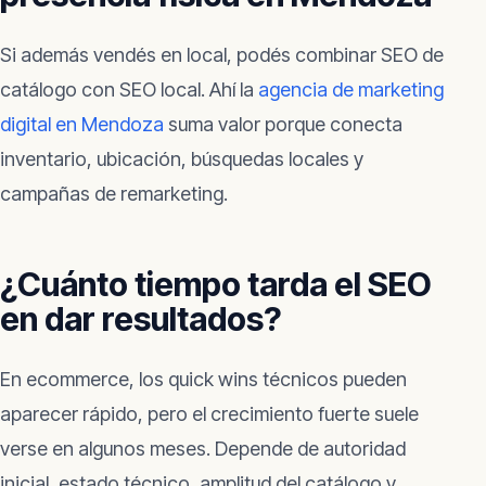
Si además vendés en local, podés combinar SEO de
catálogo con SEO local. Ahí la
agencia de marketing
digital en Mendoza
suma valor porque conecta
inventario, ubicación, búsquedas locales y
campañas de remarketing.
¿Cuánto tiempo tarda el SEO
en dar resultados?
En ecommerce, los quick wins técnicos pueden
aparecer rápido, pero el crecimiento fuerte suele
verse en algunos meses. Depende de autoridad
inicial, estado técnico, amplitud del catálogo y