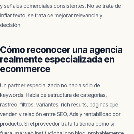
y señales comerciales consistentes. No se trata de
inflar texto: se trata de mejorar relevancia y
decisión.
Cómo reconocer una agencia
realmente especializada en
ecommerce
Un partner especializado no habla sólo de
keywords. Habla de estructura de categorías,
rastreo, filtros, variantes, rich results, páginas que
venden y relación entre SEO, Ads y rentabilidad por
producto. Si el proveedor trata tu tienda como si
fuera una web institucional con blog, probablemente