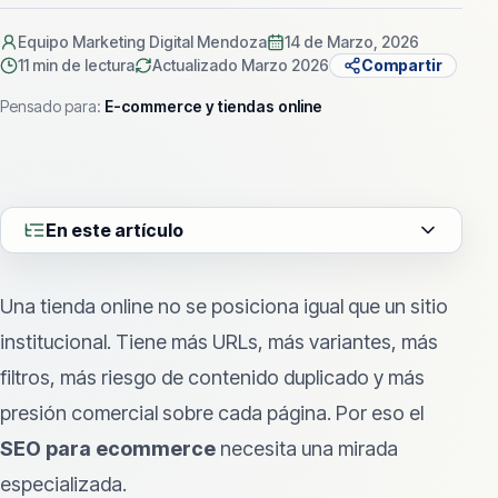
Equipo Marketing Digital Mendoza
14 de Marzo, 2026
11 min
de lectura
Actualizado
Marzo 2026
Compartir
Pensado para:
E-commerce y tiendas online
En este artículo
Una tienda online no se posiciona igual que un sitio
institucional. Tiene más URLs, más variantes, más
filtros, más riesgo de contenido duplicado y más
presión comercial sobre cada página. Por eso el
SEO para ecommerce
necesita una mirada
especializada.