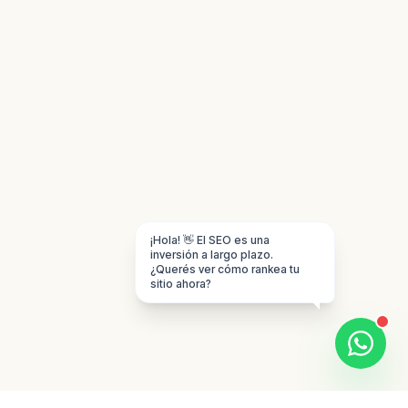
¡Hola! 👋 El SEO es una
inversión a largo plazo.
¿Querés ver cómo rankea tu
sitio ahora?