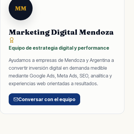
MM
Marketing Digital Mendoza
Equipo de estrategia digital y performance
Ayudamos a empresas de Mendoza y Argentina a
convertir inversión digital en demanda medible
mediante Google Ads, Meta Ads, SEO, analítica y
experiencias web orientadas a resultados.
Conversar con el equipo