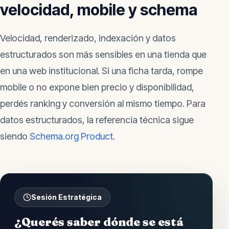
velocidad, mobile y schema
Velocidad, renderizado, indexación y datos
estructurados son más sensibles en una tienda que
en una web institucional. Si una ficha tarda, rompe
mobile o no expone bien precio y disponibilidad,
perdés ranking y conversión al mismo tiempo. Para
datos estructurados, la referencia técnica sigue
siendo
Schema.org Product
.
Sesión Estratégica
¿Querés saber dónde se está