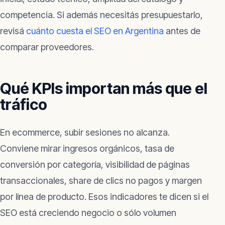
competencia. Si además necesitás presupuestarlo,
revisá
cuánto cuesta el SEO en Argentina
antes de
comparar proveedores.
Qué KPIs importan más que el
tráfico
En ecommerce, subir sesiones no alcanza.
Conviene mirar ingresos orgánicos, tasa de
conversión por categoría, visibilidad de páginas
transaccionales, share de clics no pagos y margen
por línea de producto. Esos indicadores te dicen si el
SEO está creciendo negocio o sólo volumen