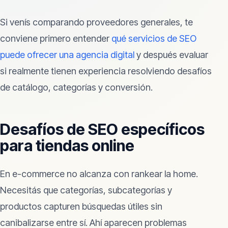
Si venís comparando proveedores generales, te
conviene primero entender
qué servicios de SEO
puede ofrecer una agencia digital
y después evaluar
si realmente tienen experiencia resolviendo desafíos
de catálogo, categorías y conversión.
Desafíos de SEO específicos
para tiendas online
En e-commerce no alcanza con rankear la home.
Necesitás que categorías, subcategorías y
productos capturen búsquedas útiles sin
canibalizarse entre sí. Ahí aparecen problemas