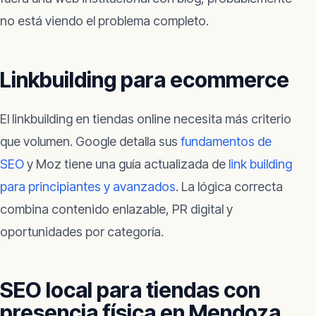
no está viendo el problema completo.
Linkbuilding para ecommerce
El linkbuilding en tiendas online necesita más criterio
que volumen. Google detalla sus
fundamentos de
SEO
y Moz tiene una guía actualizada de
link building
para principiantes y avanzados
. La lógica correcta
combina contenido enlazable, PR digital y
oportunidades por categoría.
SEO local para tiendas con
presencia física en Mendoza