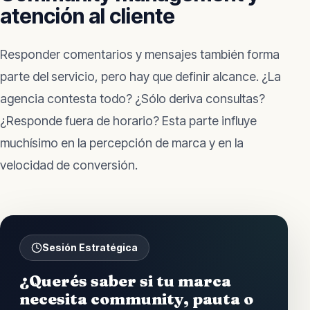
atención al cliente
Responder comentarios y mensajes también forma
parte del servicio, pero hay que definir alcance. ¿La
agencia contesta todo? ¿Sólo deriva consultas?
¿Responde fuera de horario? Esta parte influye
muchísimo en la percepción de marca y en la
velocidad de conversión.
Sesión Estratégica
¿Querés saber si tu marca
necesita community, pauta o