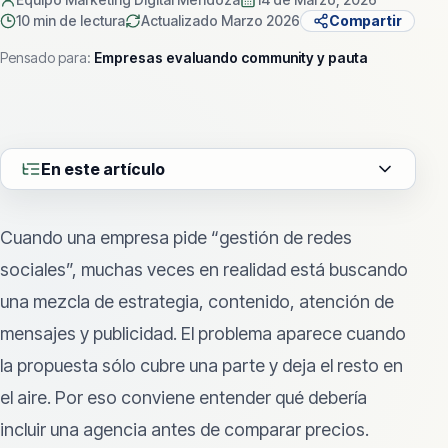
10 min
de lectura
Actualizado
Marzo 2026
Compartir
Pensado para:
Empresas evaluando community y pauta
En este artículo
Cuando una empresa pide “gestión de redes
sociales”, muchas veces en realidad está buscando
una mezcla de estrategia, contenido, atención de
mensajes y publicidad. El problema aparece cuando
la propuesta sólo cubre una parte y deja el resto en
el aire. Por eso conviene entender qué debería
incluir una agencia antes de comparar precios.