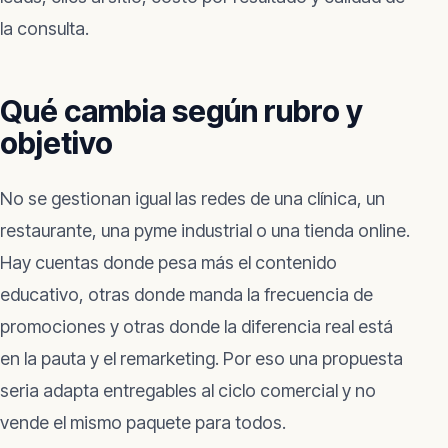
la consulta.
Qué cambia según rubro y
objetivo
No se gestionan igual las redes de una clínica, un
restaurante, una pyme industrial o una tienda online.
Hay cuentas donde pesa más el contenido
educativo, otras donde manda la frecuencia de
promociones y otras donde la diferencia real está
en la pauta y el remarketing. Por eso una propuesta
seria adapta entregables al ciclo comercial y no
vende el mismo paquete para todos.