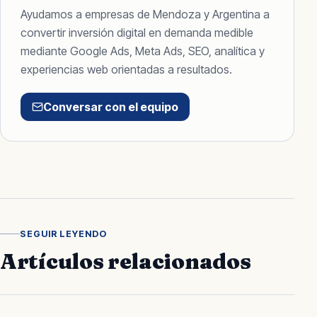
Ayudamos a empresas de Mendoza y Argentina a
convertir inversión digital en demanda medible
mediante Google Ads, Meta Ads, SEO, analítica y
experiencias web orientadas a resultados.
Conversar con el equipo
SEGUIR LEYENDO
Artículos relacionados