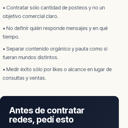
• Contratar sólo cantidad de posteos y no un
objetivo comercial claro.
• No definir quién responde mensajes y en qué
tiempo.
• Separar contenido orgánico y pauta como si
fueran mundos distintos.
• Medir éxito sólo por likes o alcance en lugar de
consultas y ventas.
Antes de contratar
redes, pedí esto