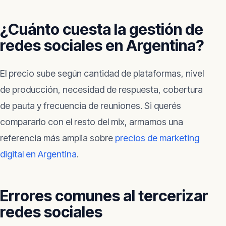
¿Cuánto cuesta la gestión de
redes sociales en Argentina?
El precio sube según cantidad de plataformas, nivel
de producción, necesidad de respuesta, cobertura
de pauta y frecuencia de reuniones. Si querés
compararlo con el resto del mix, armamos una
referencia más amplia sobre
precios de marketing
digital en Argentina
.
Errores comunes al tercerizar
redes sociales