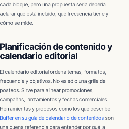
cada bloque, pero una propuesta seria debería
aclarar qué está incluido, qué frecuencia tiene y
cómo se mide.
Planificación de contenido y
calendario editorial
El calendario editorial ordena temas, formatos,
frecuencia y objetivos. No es sólo una grilla de
posteos. Sirve para alinear promociones,
campañas, lanzamientos y fechas comerciales.
Herramientas y procesos como los que describe
Buffer en su guía de calendario de contenidos
son
una buena referencia para entender por qué la