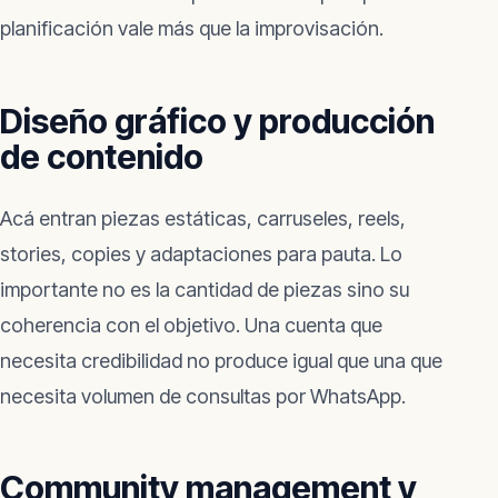
planificación vale más que la improvisación.
Diseño gráfico y producción
de contenido
Acá entran piezas estáticas, carruseles, reels,
stories, copies y adaptaciones para pauta. Lo
importante no es la cantidad de piezas sino su
coherencia con el objetivo. Una cuenta que
necesita credibilidad no produce igual que una que
necesita volumen de consultas por WhatsApp.
Community management y