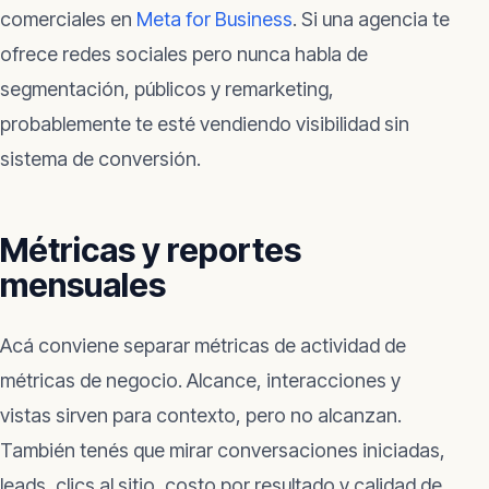
comerciales en
Meta for Business
. Si una agencia te
ofrece redes sociales pero nunca habla de
segmentación, públicos y remarketing,
probablemente te esté vendiendo visibilidad sin
sistema de conversión.
Métricas y reportes
mensuales
Acá conviene separar métricas de actividad de
métricas de negocio. Alcance, interacciones y
vistas sirven para contexto, pero no alcanzan.
También tenés que mirar conversaciones iniciadas,
leads, clics al sitio, costo por resultado y calidad de