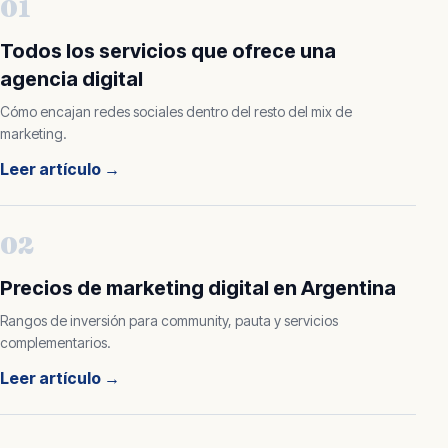
01
Todos los servicios que ofrece una
agencia digital
Cómo encajan redes sociales dentro del resto del mix de
marketing.
Leer artículo
→
02
Precios de marketing digital en Argentina
Rangos de inversión para community, pauta y servicios
complementarios.
Leer artículo
→