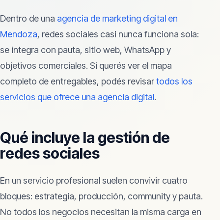
Dentro de una
agencia de marketing digital en
Mendoza
, redes sociales casi nunca funciona sola:
se integra con pauta, sitio web, WhatsApp y
objetivos comerciales. Si querés ver el mapa
completo de entregables, podés revisar
todos los
servicios que ofrece una agencia digital
.
Qué incluye la gestión de
redes sociales
En un servicio profesional suelen convivir cuatro
bloques: estrategia, producción, community y pauta.
No todos los negocios necesitan la misma carga en